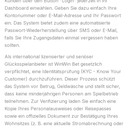
Kunden über den Button "Login" jederzeit in ihr
Dashboard einwählen. Geben Sie dazu einfach Ihre
Kontonummer oder E-Mail-Adresse und Ihr Passwort
ein. Das System bietet zudem eine automatisierte
Passwort-Wiederherstellung über SMS oder E-Mail,
falls Sie Ihre Zugangsdaten einmal vergessen haben
sollten.
Als international lizensierter und seriöser
Glücksspielanbieter ist WinWin Bet gesetzlich
verpflichtet, eine Identitätsprüfung (KYC - Know Your
Customer) durchzuführen. Dieser Prozess schützt
das System vor Betrug, Geldwäsche und stellt sicher,
dass keine minderjährigen Personen am Spielbetrieb
teilnehmen. Zur Verifizierung laden Sie einfach eine
Kopie Ihres Personalausweises oder Reisepasses
sowie ein offizielles Dokument zur Bestätigung Ihres
Wohnsitzes (z. B. eine aktuelle Stromabrechnung oder