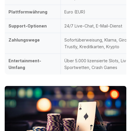
Plattformwährung
Euro (EUR)
Support-Optionen
24/7 Live-Chat, E-Mail-Dienst
Zahlungswege
Sofortüberweisung, Klarna, Girop
Trustly, Kreditkarten, Krypto
Entertainment-
Über 5.000 lizensierte Slots, Live 
Umfang
Sportwetten, Crash Games