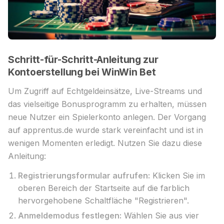
Schritt-für-Schritt-Anleitung zur
Kontoerstellung bei WinWin Bet
Um Zugriff auf Echtgeldeinsätze, Live-Streams und
das vielseitige Bonusprogramm zu erhalten, müssen
neue Nutzer ein Spielerkonto anlegen. Der Vorgang
auf apprentus.de wurde stark vereinfacht und ist in
wenigen Momenten erledigt. Nutzen Sie dazu diese
Anleitung:
Registrierungsformular aufrufen:
Klicken Sie im
oberen Bereich der Startseite auf die farblich
hervorgehobene Schaltfläche "Registrieren".
Anmeldemodus festlegen:
Wählen Sie aus vier