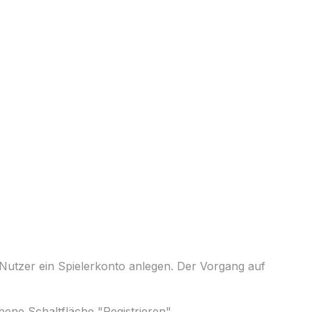
Nutzer ein Spielerkonto anlegen. Der Vorgang auf
bene Schaltfläche "Registrieren".