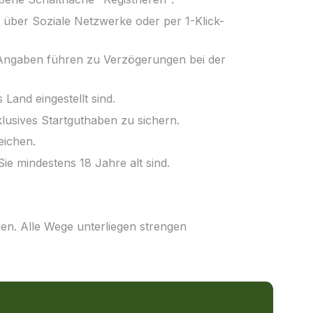
 über Soziale Netzwerke oder per 1-Klick-
 Angaben führen zu Verzögerungen bei der
and eingestellt sind.
lusives Startguthaben zu sichern.
eichen.
ie mindestens 18 Jahre alt sind.
den. Alle Wege unterliegen strengen