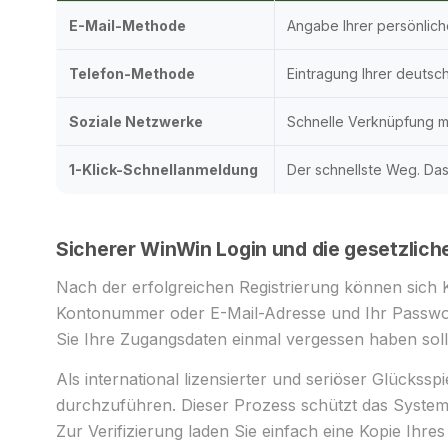
E-Mail-Methode
Angabe Ihrer persönliche
Telefon-Methode
Eintragung Ihrer deutsc
Soziale Netzwerke
Schnelle Verknüpfung mi
1-Klick-Schnellanmeldung
Der schnellste Weg. Das 
Sicherer WinWin Login und die gesetzlich
Nach der erfolgreichen Registrierung können sich 
Kontonummer oder E-Mail-Adresse und Ihr Passwort
Sie Ihre Zugangsdaten einmal vergessen haben soll
Als international lizensierter und seriöser Glückss
durchzuführen. Dieser Prozess schützt das System 
Zur Verifizierung laden Sie einfach eine Kopie Ihre