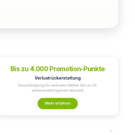
Bis zu 4.000 Promotion-Punkte
Verlustrückerstattung
Entschädigung für verlorene Wetten (bis zu 20
aufeinanderfolgende Verluste)
Mehr erfahren